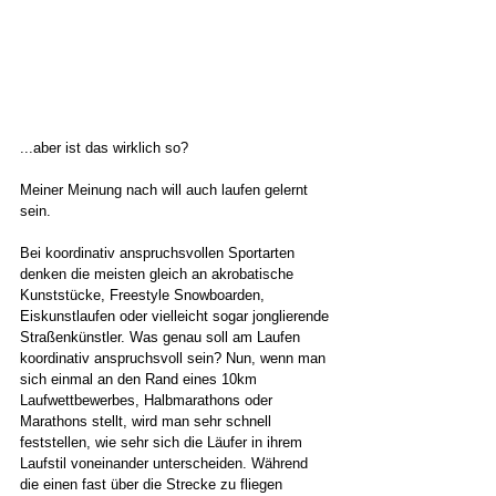
...aber ist das wirklich so? 
Meiner Meinung nach will auch laufen gelernt 
sein. 
Bei koordinativ anspruchsvollen Sportarten 
denken die meisten gleich an akrobatische 
Kunststücke, Freestyle Snowboarden, 
Eiskunstlaufen oder vielleicht sogar jonglierende 
Straßenkünstler. Was genau soll am Laufen 
koordinativ anspruchsvoll sein? Nun, wenn man 
sich einmal an den Rand eines 10km 
Laufwettbewerbes, Halbmarathons oder 
Marathons stellt, wird man sehr schnell 
feststellen, wie sehr sich die Läufer in ihrem 
Laufstil voneinander unterscheiden. Während 
die einen fast über die Strecke zu fliegen 