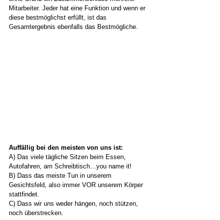
Mitarbeiter. Jeder hat eine Funktion und wenn er 
diese bestmöglichst erfüllt, ist das 
Gesamtergebnis ebenfalls das Bestmögliche. 
Auffällig bei den meisten von uns ist:
A) Das viele tägliche Sitzen beim Essen, 
Autofahren, am Schreibtisch…you name it!  
B) Dass das meiste Tun in unserem 
Gesichtsfeld, also immer VOR unserem Körper 
stattfindet. 
C) Dass wir uns weder hängen, noch stützen, 
noch überstrecken. 