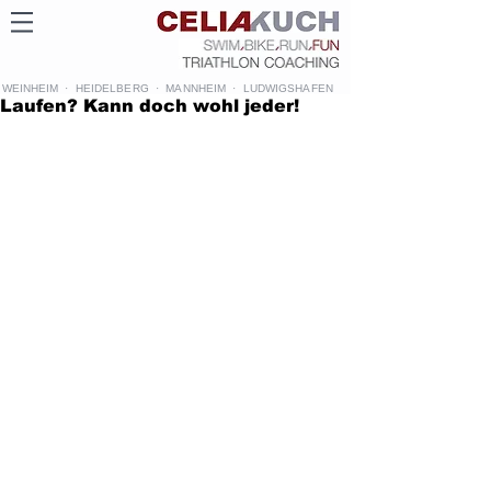
WEINHEIM · HEIDELBERG · MANNHEIM · LUDWIGSHAFEN
Laufen? Kann doch wohl jeder!