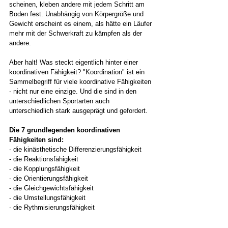
scheinen, kleben andere mit jedem Schritt am 
Boden fest. Unabhängig von Körpergröße und 
Gewicht erscheint es einem, als hätte ein Läufer 
mehr mit der Schwerkraft zu kämpfen als der 
andere. 
Aber halt! Was steckt eigentlich hinter einer 
koordinativen Fähigkeit? "Koordination" ist ein 
Sammelbegriff für viele koordinative Fähigkeiten 
- nicht nur eine einzige. Und die sind in den 
unterschiedlichen Sportarten auch 
unterschiedlich stark ausgeprägt und gefordert.  
Die 7 grundlegenden koordinativen 
Fähigkeiten sind:
- die kinästhetische Differenzierungsfähigkeit  
- die Reaktionsfähigkeit  
- die Kopplungsfähigkeit  
- die Orientierungsfähigkeit  
- die Gleichgewichtsfähigkeit  
- die Umstellungsfähigkeit  
- die Rythmisierungsfähigkeit 