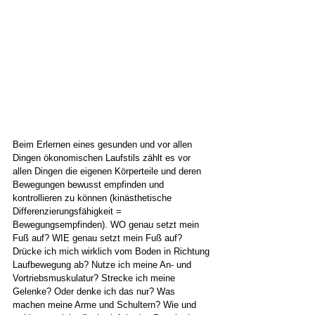
Beim Erlernen eines gesunden und vor allen 
Dingen ökonomischen Laufstils zählt es vor 
allen Dingen die eigenen Körperteile und deren 
Bewegungen bewusst empfinden und 
kontrollieren zu können (kinästhetische 
Differenzierungsfähigkeit = 
Bewegungsempfinden). WO genau setzt mein 
Fuß auf? WIE genau setzt mein Fuß auf? 
Drücke ich mich wirklich vom Boden in Richtung 
Laufbewegung ab? Nutze ich meine An- und 
Vortriebsmuskulatur? Strecke ich meine 
Gelenke? Oder denke ich das nur? Was 
machen meine Arme und Schultern? Wie und 