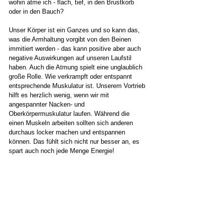
wohin atme ich - flach, tief, in den Brustkorb 
oder in den Bauch? 
Unser Körper ist ein Ganzes und so kann das, 
was die Armhaltung vorgibt von den Beinen 
immitiert werden - das kann positive aber auch 
negative Auswirkungen auf unseren Laufstil 
haben. Auch die Atmung spielt eine unglaublich 
große Rolle. Wie verkrampft oder entspannt 
entsprechende Muskulatur ist. Unserem Vortrieb 
hilft es herzlich wenig, wenn wir mit 
angespannter Nacken- und 
Oberkörpermuskulatur laufen. Während die 
einen Muskeln arbeiten sollten sich anderen 
durchaus locker machen und entspannen 
können. Das fühlt sich nicht nur besser an, es 
spart auch noch jede Menge Energie!  