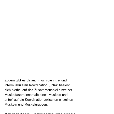
Zudem gibt es da auch noch die intra- und 
intermuskulären Koordination. „Intra“ bezieht 
sich hierbei auf das Zusammenspiel einzelner 
Muskelfasern innerhalb eines Muskels und 
„inter“ auf die Koordination zwischen einzelnen 
Muskeln und Muskelgruppen.  