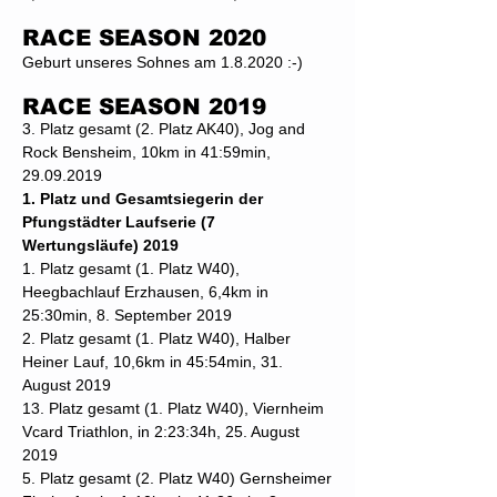
RACE SEASON 2020
Geburt unseres Sohnes am 1.8.2020 :-)
RACE SEASON 2019
3. Platz gesamt (2. Platz AK40), Jog and
Rock Bensheim, 10km in 41:59min,
29.09.2019
1. Platz und Gesamtsiegerin der
Pfungstädter Laufserie (7
Wertungsläufe) 2019
1. Platz gesamt (1. Platz W40),
Heegbachlauf Erzhausen, 6,4km in
25:30min, 8. September 2019
2. Platz gesamt (1. Platz W40), Halber
Heiner Lauf, 10,6km in 45:54min, 31.
August 2019
13. Platz gesamt (1. Platz W40), Viernheim
Vcard Triathlon, in 2:23:34h, 25. August
2019
5. Platz gesamt (2. Platz W40) Gernsheimer