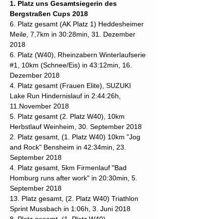
1. Platz uns Gesamtsiegerin des
Bergstraßen Cups 2018
6. Platz gesamt (AK Platz 1) Heddesheimer
Meile, 7,7km in 30:28min, 31. Dezember
2018
6. Platz (W40), Rheinzabern Winterlaufserie
#1, 10km (Schnee/Eis) in 43:12min, 16.
Dezember 2018
4. Platz gesamt (Frauen Elite), SUZUKI
Lake Run Hindernislauf in 2:44:26h,
11.November 2018
5. Platz gesamt (2. Platz W40), 10km
Herbstlauf Weinheim, 30. September 2018
2. Platz gesamt, (1. Platz W40) 10km "Jog
and Rock" Bensheim in 42:34min, 23.
September 2018
4. Platz gesamt, 5km Firmenlauf "Bad
Homburg runs after work" in 20:30min, 5.
September 2018
13. Platz gesamt, (2. Platz W40) Triathlon
Sprint Mussbach in 1:06h, 3. Juni 2018