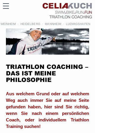
WEINHEIM · HEIDELBERG · MANNHEIM · LUDWIGSHAFEN
TRIATHLON COACHING –
DAS IST MEINE
PHILOSOPHIE
Aus welchem Grund oder auf welchem
Weg auch immer Sie auf meine Seite
gefunden haben, hier sind Sie richtig,
wenn Sie nach einem persönlichen
Coach, oder individuellem Triathlon
Training suchen!