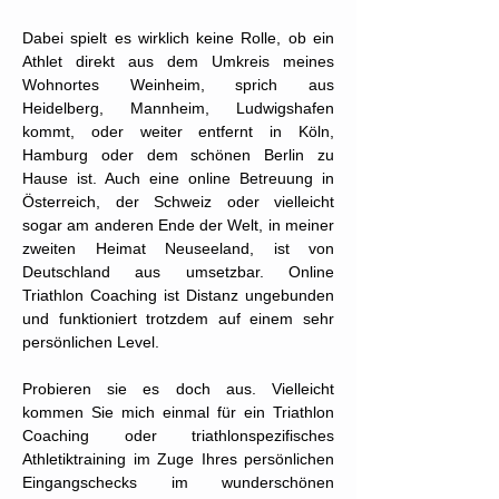
Dabei spielt es wirklich keine Rolle, ob ein
Athlet direkt aus dem Umkreis meines
Wohnortes Weinheim, sprich aus
Heidelberg, Mannheim, Ludwigshafen
kommt, oder weiter entfernt in Köln,
Hamburg oder dem schönen Berlin zu
Hause ist. Auch eine online Betreuung in
Österreich, der Schweiz oder vielleicht
sogar am anderen Ende der Welt, in meiner
zweiten Heimat Neuseeland, ist von
Deutschland aus umsetzbar. Online
Triathlon Coaching ist Distanz ungebunden
und funktioniert trotzdem auf einem sehr
persönlichen Level.
Probieren sie es doch aus. Vielleicht
kommen Sie mich einmal für ein Triathlon
Coaching oder triathlonspezifisches
Athletiktraining im Zuge Ihres persönlichen
Eingangschecks im wunderschönen