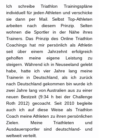
Ich schreibe Triathlon Trainingspläne
individuell für jeden Athleten und verschicke
sie dann per Mail. Selbst Top-Athleten
arbeiten nach diesem Prinzip. Selten
wohnen die Sportler in der Nähe ihres
Trainers. Das Prinzip des Online Triathlon
Coachings hat mir persönlich als Athletin
seit über einem Jahrzehnt erfolgreich
geholfen meine eigene Leistung zu
steigern. Während ich in Neuseeland gelebt
habe, hatte ich vier Jahre lang meine
Trainerin in Deutschland, als ich zurück
nach Deutschland gekommen bin wurde ich
zwei Jahre lang von Australien aus zu einer
neuen Bestzeit (9:34 h bei der Challenge
Roth 2012) gecoacht. Seit 2010 begleite
auch ich auf diese Weise als Triathlon
Coach meine Athleten zu ihren persönlichen
Zielen.
Meine Triathleten und
Ausdauersportler sind deutschland- und
weltweit verteilt.