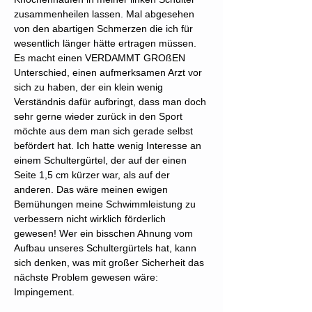
zusammenheilen lassen. Mal abgesehen
von den abartigen Schmerzen die ich für
wesentlich länger hätte ertragen müssen.
Es macht einen VERDAMMT GROßEN
Unterschied, einen aufmerksamen Arzt vor
sich zu haben, der ein klein wenig
Verständnis dafür aufbringt, dass man doch
sehr gerne wieder zurück in den Sport
möchte aus dem man sich gerade selbst
befördert hat. Ich hatte wenig Interesse an
einem Schultergürtel, der auf der einen
Seite 1,5 cm kürzer war, als auf der
anderen. Das wäre meinen ewigen
Bemühungen meine Schwimmleistung zu
verbessern nicht wirklich förderlich
gewesen! Wer ein bisschen Ahnung vom
Aufbau unseres Schultergürtels hat, kann
sich denken, was mit großer Sicherheit das
nächste Problem gewesen wäre:
Impingement.