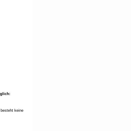
glich:
besteht keine 
  